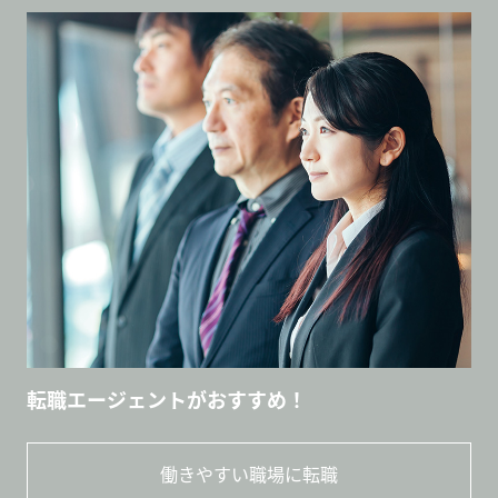
転職エージェントがおすすめ！
働きやすい職場に転職