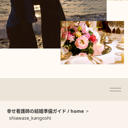
幸せ看護師の結婚準備ガイド / home
>
shiawase_kangoshi