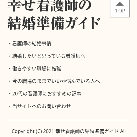
看護師の結婚事情
結婚したいと思っている看護師へ
働きやすい職場に転職
今の職場のままでいいか悩んでいる人へ
20代の看護師におすすめの記事
当サイトへのお問い合わせ
Copyright (C) 2021 幸せ看護師の結婚準備ガイド All