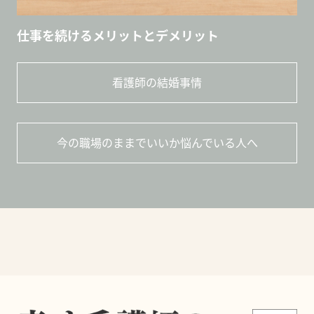
仕事を続けるメリットとデメリット
看護師の結婚事情
今の職場のままでいいか悩んでいる人へ