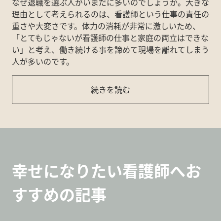
なぜ退職を選ぶ人がいまだに多いのでしょうか。大きな
理由として考えられるのは、看護師という仕事の責任の
重さや大変さです。体力の消耗が非常に激しいため、
「とてもじゃないが看護師の仕事と家庭の両立はできな
い」と考え、働き続ける事を諦めて現場を離れてしまう
人が多いのです。
続きを読む
幸せになりたい看護師へお
すすめの記事