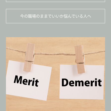
今の職場のままでいいか悩んでいる人へ