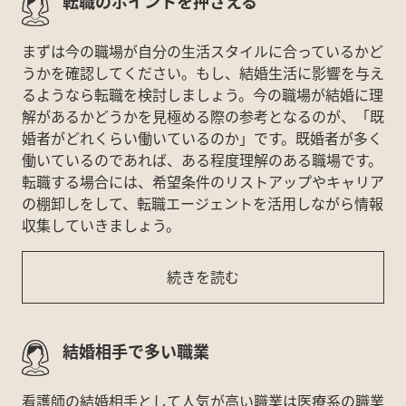
転職のポイントを押さえる
まずは今の職場が自分の生活スタイルに合っているかど
うかを確認してください。もし、結婚生活に影響を与え
るようなら転職を検討しましょう。今の職場が結婚に理
解があるかどうかを見極める際の参考となるのが、「既
婚者がどれくらい働いているのか」です。既婚者が多く
働いているのであれば、ある程度理解のある職場です。
転職する場合には、希望条件のリストアップやキャリア
の棚卸しをして、転職エージェントを活用しながら情報
収集していきましょう。
続きを読む
結婚相手で多い職業
看護師の結婚相手として人気が高い職業は医療系の職業