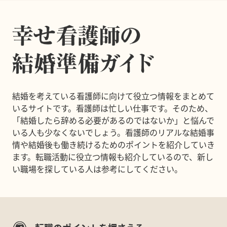
結婚を考えている看護師に向けて役立つ情報をまとめて
いるサイトです。看護師は忙しい仕事です。そのため、
「結婚したら辞める必要があるのではないか」と悩んで
いる人も少なくないでしょう。看護師のリアルな結婚事
情や結婚後も働き続けるためのポイントを紹介していき
ます。転職活動に役立つ情報も紹介しているので、新し
い職場を探している人は参考にしてください。