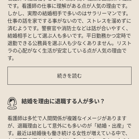
です。看護師の仕事に理解がある点が人気の理由です。
しかし、実際の結婚相手で多いのはサラリーマンです。
仕事の話を家でする事がないので、ストレスを溜めずに
済むようです。警察官や消防士などは話が合いやすく、
結婚相手として選ぶ人も多いです。平日勤務かつ定時で
退勤できる公務員を選ぶ人も少なくありません。リスト
ラの心配がなく生活が安定している点が人気の理由で
す。
続きを読む
結婚を理由に退職する人が多い？
看護師は多忙で人間関係が複雑なイメージがあります
が、退職理由として意外にも多いのが「結婚・出産」で
す。最近は結婚後も働き続ける女性が増えている中で、