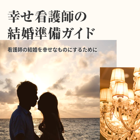
看護師の結婚を幸せなものにするために